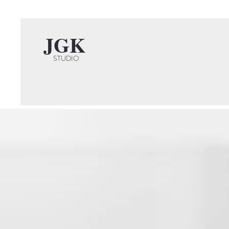
JGK
STUDIO